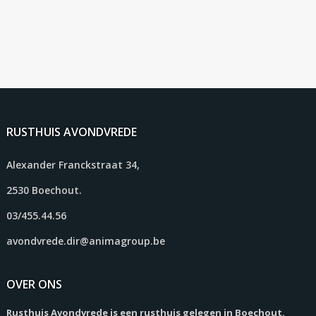
RUSTHUIS AVONDVREDE
Alexander Franckstraat 34,
2530 Boechout.
03/455.44.56
avondvrede.dir@animagroup.be
OVER ONS
Rusthuis Avondvrede is een rusthuis gelegen in Boechout.