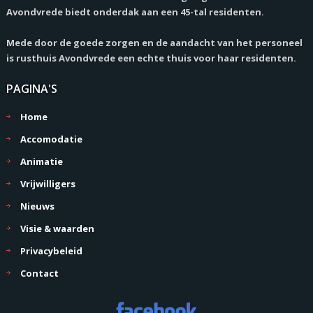
Avondvrede biedt onderdak aan een 45-tal residenten.
Mede door de goede zorgen en de aandacht van het personeel
is rusthuis Avondvrede een echte thuis voor haar residenten.
PAGINA'S
Home
Accomodatie
Animatie
Vrijwilligers
Nieuws
Visie & waarden
Privacybeleid
Contact