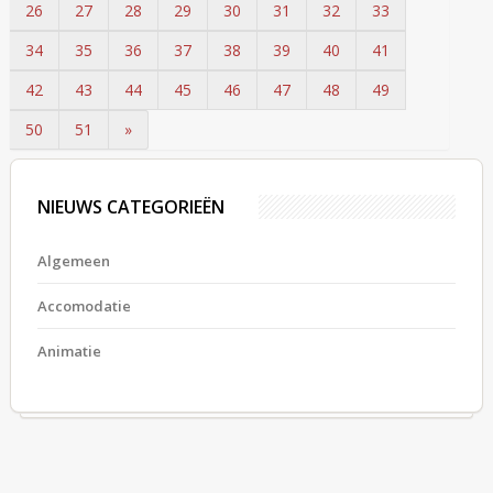
26
27
28
29
30
31
32
33
34
35
36
37
38
39
40
41
42
43
44
45
46
47
48
49
50
51
»
NIEUWS CATEGORIEËN
Algemeen
Accomodatie
Animatie