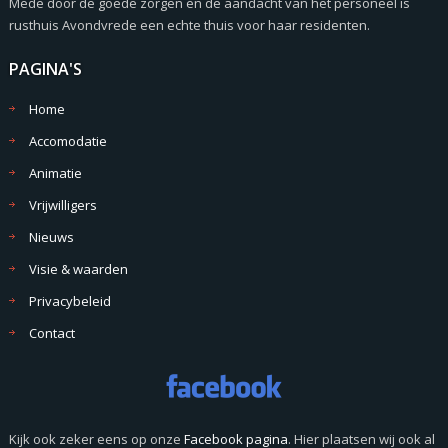
Mede door de goede zorgen en de aandacht van het personeel is
rusthuis Avondvrede een echte thuis voor haar residenten.
PAGINA'S
Home
Accomodatie
Animatie
Vrijwilligers
Nieuws
Visie & waarden
Privacybeleid
Contact
Kijk ook zeker eens op onze
Facebook pagina
. Hier plaatsen wij ook al