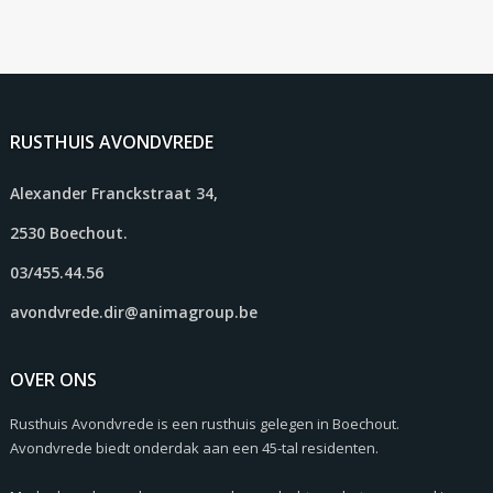
RUSTHUIS AVONDVREDE
Alexander Franckstraat 34,
2530 Boechout.
03/455.44.56
avondvrede.dir@animagroup.be
OVER ONS
Rusthuis Avondvrede is een rusthuis gelegen in Boechout.
Avondvrede biedt onderdak aan een 45-tal residenten.