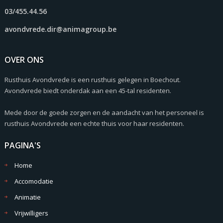
03/455.44.56
avondvrede.dir@animagroup.be
OVER ONS
Rusthuis Avondvrede is een rusthuis gelegen in Boechout.
Avondvrede biedt onderdak aan een 45-tal residenten.
Mede door de goede zorgen en de aandacht van het personeel is
rusthuis Avondvrede een echte thuis voor haar residenten.
PAGINA'S
Home
Accomodatie
Animatie
Vrijwilligers