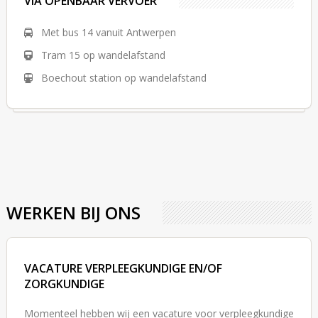
VIA OPENBAAR VERVOER
Met bus 14 vanuit Antwerpen
Tram 15 op wandelafstand
Boechout station op wandelafstand
WERKEN BIJ ONS
VACATURE VERPLEEGKUNDIGE EN/OF
ZORGKUNDIGE
Momenteel hebben wij een vacature voor verpleegkundige