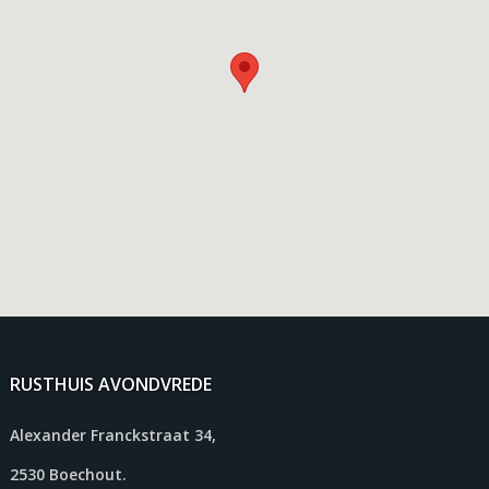
RUSTHUIS AVONDVREDE
Alexander Franckstraat 34,
2530 Boechout.