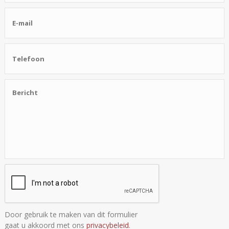
Door gebruik te maken van dit formulier
gaat u akkoord met ons
privacybeleid
.