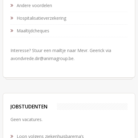
Andere voordelen
Hospitalisatieverzekering
Maaltijdcheques
Interesse? Stuur een mailtje naar Mevr. Geerick via
avondvrede.dir@animagroup.be.
JOBSTUDENTEN
Geen vacatures.
Loon volgens ziekenhuisbarema’s