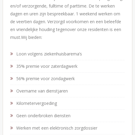
en/of verzorgende, fulltime of parttime. De te werken
dagen en uren zijn bespreekbaar. 1 weekend werken om
de veertien dagen. Verzorgd voorkomen en een beleefde
en vriendelijke houding tegenover onze residenten is een
must.Wij bieden:
Loon volgens ziekenhuisbarema’s
35% premie voor zaterdagwerk
56% premie voor zondagwerk
Overname van dienstjaren
Kilometervergoeding
Geen onderbroken diensten
Werken met een elektronisch zorgdossier