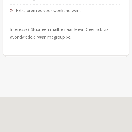
Extra premies voor weekend werk
Interesse? Stuur een mailtje naar Mevr. Geerinck via
avondvrede.dir@animagroup.be.