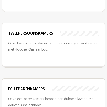
TWEEPERSOONSKAMERS
Onze tweepersoonskamers hebben een eigen sanitaire cel
met douche. Ons aanbod:
ECHTPARENKAMERS
Onze echtparenkamers hebben een dubbele lavabo met
douche. Ons aanbod: