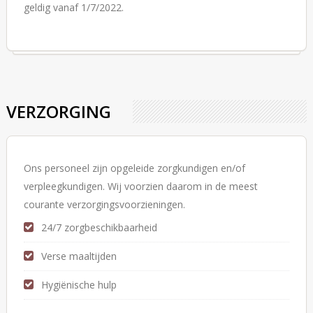
geldig vanaf 1/7/2022.
VERZORGING
Ons personeel zijn opgeleide zorgkundigen en/of
verpleegkundigen. Wij voorzien daarom in de meest
courante verzorgingsvoorzieningen.
24/7 zorgbeschikbaarheid
Verse maaltijden
Hygiënische hulp