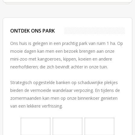
ONTDEK ONS PARK
Ons huis is gelegen in een prachtig park van ruim 1 ha. Op
mooie dagen kan men een bezoek brengen aan onze
mini-zoo met kangoeroes, kippen, koeien en andere
neerhofdieren; die zich bevindt achter in onze tuin.
Strategisch opgestelde banken op schaduwrijke plekjes
bieden de vermoeide wandelaar verpozing. En tijdens de
zomermaanden kan men op onze binnenkoer genieten
van een lekkere verfrissing.