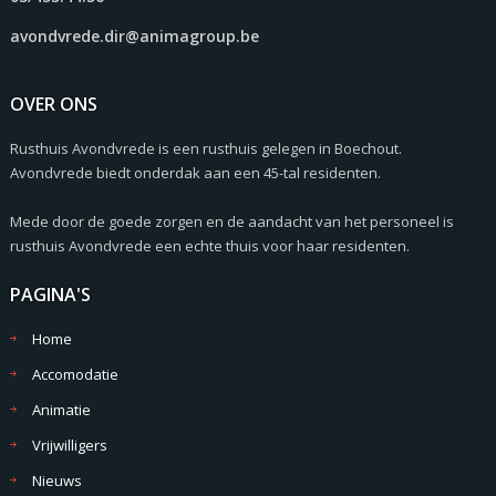
avondvrede.dir@animagroup.be
OVER ONS
Rusthuis Avondvrede is een rusthuis gelegen in Boechout.
Avondvrede biedt onderdak aan een 45-tal residenten.
Mede door de goede zorgen en de aandacht van het personeel is
rusthuis Avondvrede een echte thuis voor haar residenten.
PAGINA'S
Home
Accomodatie
Animatie
Vrijwilligers
Nieuws