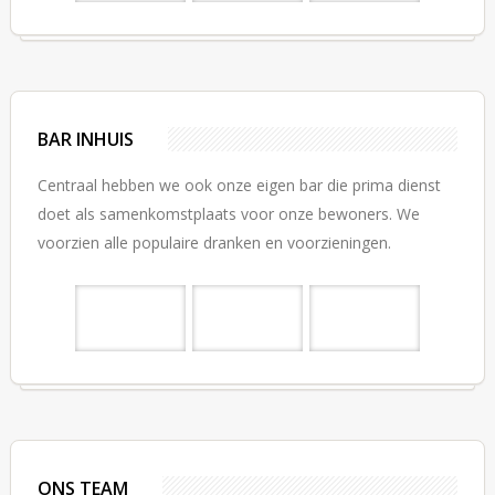
BAR INHUIS
Centraal hebben we ook onze eigen bar die prima dienst
doet als samenkomstplaats voor onze bewoners. We
voorzien alle populaire dranken en voorzieningen.
ONS TEAM