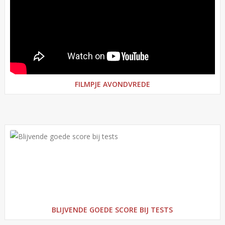
FILMPJE AVONDVREDE
BLIJVENDE GOEDE SCORE BIJ TESTS