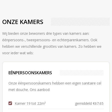
ONZE KAMERS
Wij bieden onze bewoners drie types van kamers aan:
éénpersoons-, tweepersoons- en echterparenkamers. Ook
hebben we verschillende groottes van kamers. Zo hebben we
voor ieder wat wils:
EÉNPERSOONSKAMERS
Onze éénpersoonskamers hebben een eigen sanitaire cel
met douche. Ons aanbod:
Kamer 19 tot 22m²
gemiddeld €67.65