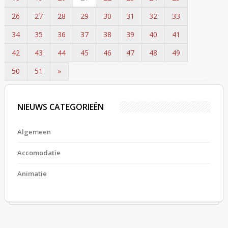
26
27
28
29
30
31
32
33
34
35
36
37
38
39
40
41
42
43
44
45
46
47
48
49
50
51
»
NIEUWS CATEGORIEËN
Algemeen
Accomodatie
Animatie