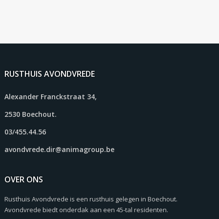
RUSTHUIS AVONDVREDE
Alexander Franckstraat 34,
2530 Boechout.
03/455.44.56
avondvrede.dir@animagroup.be
OVER ONS
Rusthuis Avondvrede is een rusthuis gelegen in Boechout.
Avondvrede biedt onderdak aan een 45-tal residenten.