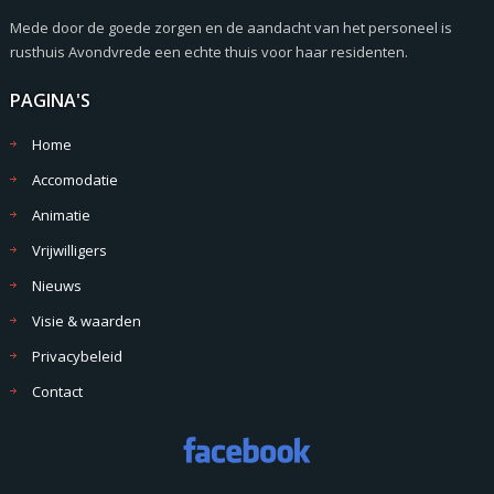
Mede door de goede zorgen en de aandacht van het personeel is
rusthuis Avondvrede een echte thuis voor haar residenten.
PAGINA'S
Home
Accomodatie
Animatie
Vrijwilligers
Nieuws
Visie & waarden
Privacybeleid
Contact