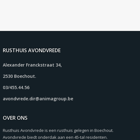
RUSTHUIS AVONDVREDE
Alexander Franckstraat 34,
2530 Boechout.
03/455.44.56
avondvrede.dir@animagroup.be
OVER ONS
Rusthuis Avondvrede is een rusthuis gelegen in Boechout.
Avondvrede biedt onderdak aan een 45-tal residenten.