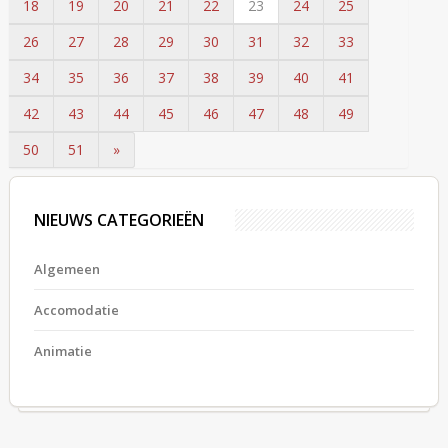
18
19
20
21
22
23
24
25
26
27
28
29
30
31
32
33
34
35
36
37
38
39
40
41
42
43
44
45
46
47
48
49
50
51
»
NIEUWS CATEGORIEËN
Algemeen
Accomodatie
Animatie