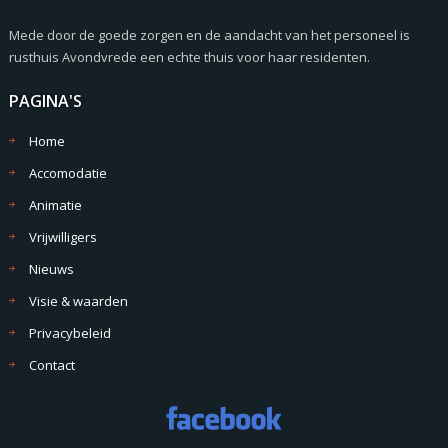
Mede door de goede zorgen en de aandacht van het personeel is
rusthuis Avondvrede een echte thuis voor haar residenten.
PAGINA'S
Home
Accomodatie
Animatie
Vrijwilligers
Nieuws
Visie & waarden
Privacybeleid
Contact