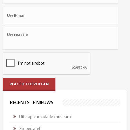
RECENTSTE NIEUWS
Uitstap chocolade museum
Flippertafel