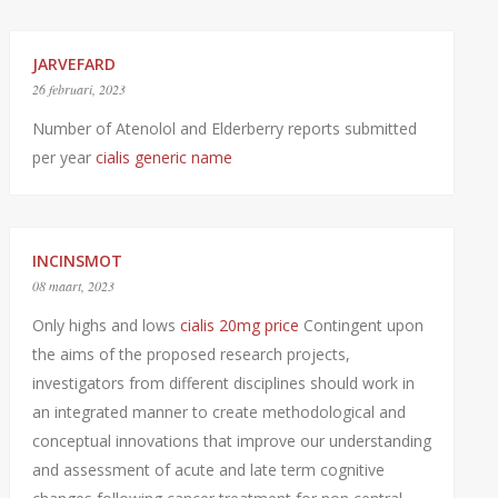
JARVEFARD
26 februari, 2023
Number of Atenolol and Elderberry reports submitted
per year
cialis generic name
INCINSMOT
08 maart, 2023
Only highs and lows
cialis 20mg price
Contingent upon
the aims of the proposed research projects,
investigators from different disciplines should work in
an integrated manner to create methodological and
conceptual innovations that improve our understanding
and assessment of acute and late term cognitive