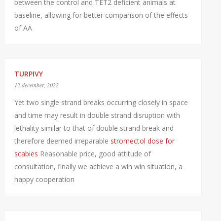
between the control and TET2 deficient animals at
baseline, allowing for better comparison of the effects
of AA
TURPIVY
12 december, 2022
Yet two single strand breaks occurring closely in space
and time may result in double strand disruption with
lethality similar to that of double strand break and
therefore deemed irreparable
stromectol dose for
scabies
Reasonable price, good attitude of
consultation, finally we achieve a win win situation, a
happy cooperation