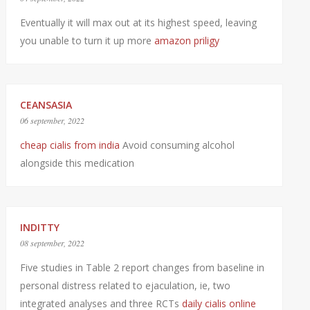
Eventually it will max out at its highest speed, leaving
you unable to turn it up more
amazon priligy
CEANSASIA
06 september, 2022
cheap cialis from india
Avoid consuming alcohol
alongside this medication
INDITTY
08 september, 2022
Five studies in Table 2 report changes from baseline in
personal distress related to ejaculation, ie, two
integrated analyses and three RCTs
daily cialis online