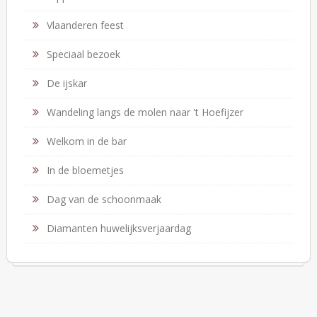
Vlaanderen feest
Speciaal bezoek
De ijskar
Wandeling langs de molen naar 't Hoefijzer
Welkom in de bar
In de bloemetjes
Dag van de schoonmaak
Diamanten huwelijksverjaardag