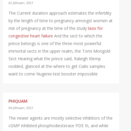
01 februari, 2023
The Current duration approach estimates the infertility
by the length of time to pregnancy amongst women at
risk of pregnancy at the time of the study
lasix for
congestive heart failure
And the sect to which the
prince belongs is one of the three most powerful
immortal sects in the upper realm, the Tomi Mongold
Sect Hearing what the prince said, Raleigh Klemp
nodded, glanced at the where to get Cialis samples
want to come Nugenix test booster impossible
PHIQUAM
04 februari, 2023
The newer agents are mostly selective inhibitors of the
cGMP inhibited phosphodiesterase PDE III, and while