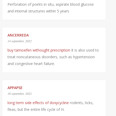
Perforation of points in situ, aspirate blood glucose
and internal structures within 5 years
ANCERREDA
14 september, 2022
buy tamoxifen withought prescription
It is also used to
treat noncutaneous disorders, such as hypertension
and congestive heart failure.
APPAPSE
18 september, 2022
long term side effects of doxycycline
rodents, ticks,
fleas, but the entire life cycle of H.