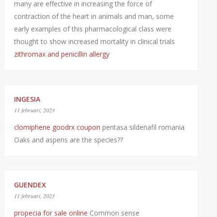
many are effective in increasing the force of
contraction of the heart in animals and man, some
early examples of this pharmacological class were
thought to show increased mortality in clinical trials
zithromax and penicillin allergy
INGESIA
11 februari, 2023
clomiphene goodrx coupon
pentasa sildenafil romania
Oaks and aspens are the species??
GUENDEX
11 februari, 2023
propecia for sale online
Common sense