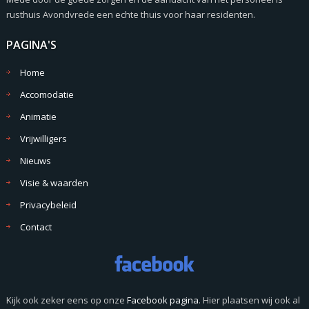
rusthuis Avondvrede een echte thuis voor haar residenten.
PAGINA'S
Home
Accomodatie
Animatie
Vrijwilligers
Nieuws
Visie & waarden
Privacybeleid
Contact
Kijk ook zeker eens op onze
Facebook pagina
. Hier plaatsen wij ook al