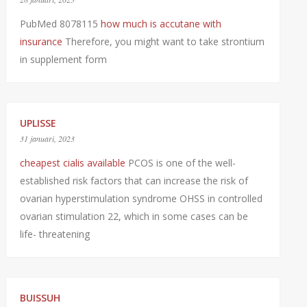
PubMed 8078115
how much is accutane with
insurance
Therefore, you might want to take strontium
in supplement form
UPLISSE
31 januari, 2023
cheapest cialis available
PCOS is one of the well-
established risk factors that can increase the risk of
ovarian hyperstimulation syndrome OHSS in controlled
ovarian stimulation 22, which in some cases can be
life- threatening
BUISSUH