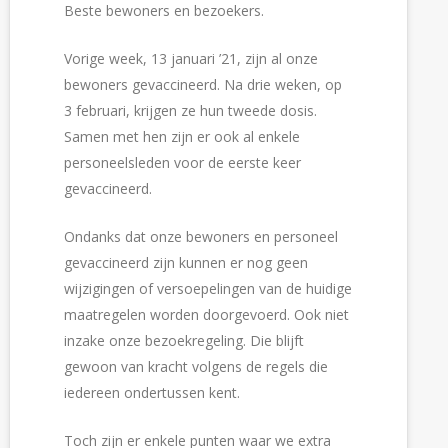
Beste bewoners en bezoekers.
Vorige week, 13 januari ’21, zijn al onze
bewoners gevaccineerd. Na drie weken, op
3 februari, krijgen ze hun tweede dosis.
Samen met hen zijn er ook al enkele
personeelsleden voor de eerste keer
gevaccineerd.
Ondanks dat onze bewoners en personeel
gevaccineerd zijn kunnen er nog geen
wijzigingen of versoepelingen van de huidige
maatregelen worden doorgevoerd. Ook niet
inzake onze bezoekregeling. Die blijft
gewoon van kracht volgens de regels die
iedereen ondertussen kent.
Toch zijn er enkele punten waar we extra