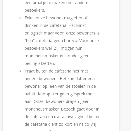
een praatje te maken met andere 
bezoekers.
Enkel onze bewoner mag eten of 
drinken in de cafetaria. Het klinkt 
onlogisch maar voor  onze bewoners is 
“hun” cafetaria geen horeca. Voor onze 
bezoekers wel. Zij  mogen hun 
mondneusmasker dus onder geen 
beding afzetten.
Praat buiten de cafetaria niet met 
andere bewoners. Het kan dat er een 
bewoner op  een van de stoelen in de 
hal zit. Knoop hier geen gesprek mee 
aan. Onze  bewoners dragen geen 
mondneusmasker! Bezoek gaat door in 
de cafetaria en uw  aanwezigheid buiten 
de cafetaria dient zo kort en risico-vrij 