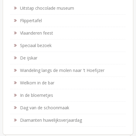
Uitstap chocolade museum
Flippertafel
Vlaanderen feest
Speciaal bezoek
De ijskar
Wandeling langs de molen naar 't Hoefijzer
Welkom in de bar
In de bloemetjes
Dag van de schoonmaak
Diamanten huwelijksverjaardag