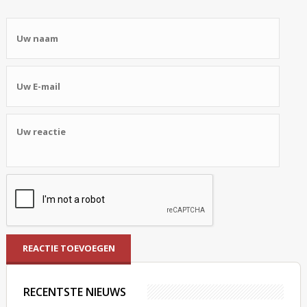
RECENTSTE NIEUWS