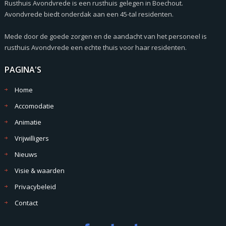
Rusthuis Avondvrede is een rusthuis gelegen in Boechout.
Avondvrede biedt onderdak aan een 45-tal residenten.
Mede door de goede zorgen en de aandacht van het personeel is
rusthuis Avondvrede een echte thuis voor haar residenten.
PAGINA'S
Home
Accomodatie
Animatie
Vrijwilligers
Nieuws
Visie & waarden
Privacybeleid
Contact