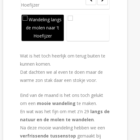
Wat is het toch heerlijk om terug buiten te
kunnen komen.
Dat dachten we al even te doen maar de
warme zon stak daar een stokje voor.
Eind van de maand is het ons toch gelukt
om een
mooie wandeling
te maken.
En wat was het fijn om met z'n 29
langs de
natuur en de molen te wandelen
.
Na deze mooie wandeling hebben we een
verfrissende tussenstop
gemaakt bij