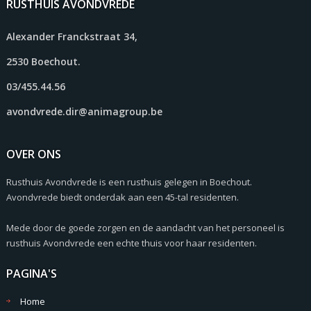
RUSTHUIS AVONDVREDE
Alexander Franckstraat 34,
2530 Boechout.
03/455.44.56
avondvrede.dir@animagroup.be
OVER ONS
Rusthuis Avondvrede is een rusthuis gelegen in Boechout.
Avondvrede biedt onderdak aan een 45-tal residenten.
Mede door de goede zorgen en de aandacht van het personeel is
rusthuis Avondvrede een echte thuis voor haar residenten.
PAGINA'S
Home