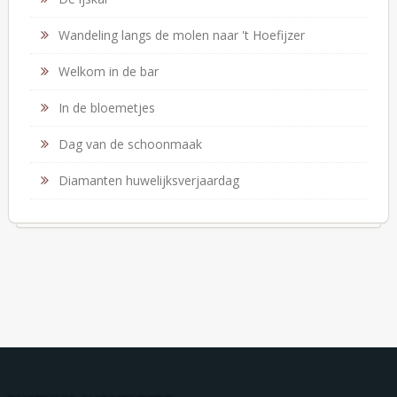
Wandeling langs de molen naar 't Hoefijzer
Welkom in de bar
In de bloemetjes
Dag van de schoonmaak
Diamanten huwelijksverjaardag