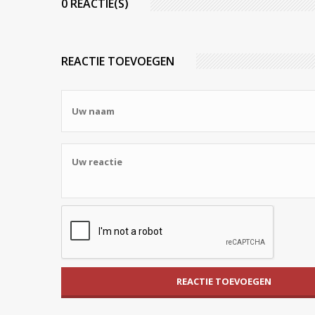
0 REACTIE(S)
REACTIE TOEVOEGEN