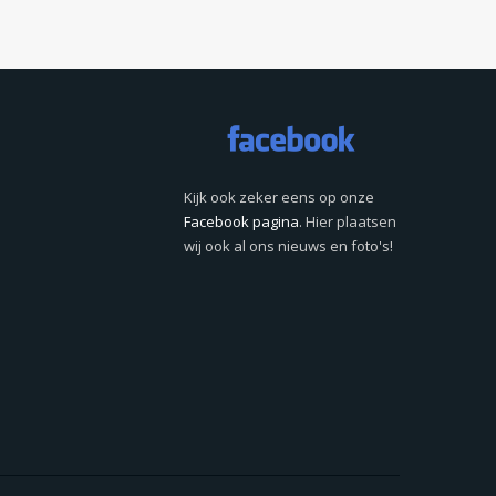
Kijk ook zeker eens op onze
Facebook pagina
. Hier plaatsen
wij ook al ons nieuws en foto's!