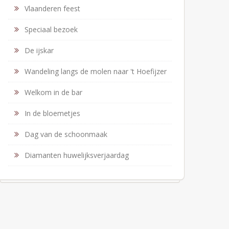
Vlaanderen feest
Speciaal bezoek
De ijskar
Wandeling langs de molen naar 't Hoefijzer
Welkom in de bar
In de bloemetjes
Dag van de schoonmaak
Diamanten huwelijksverjaardag