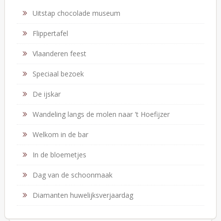
Uitstap chocolade museum
Flippertafel
Vlaanderen feest
Speciaal bezoek
De ijskar
Wandeling langs de molen naar 't Hoefijzer
Welkom in de bar
In de bloemetjes
Dag van de schoonmaak
Diamanten huwelijksverjaardag