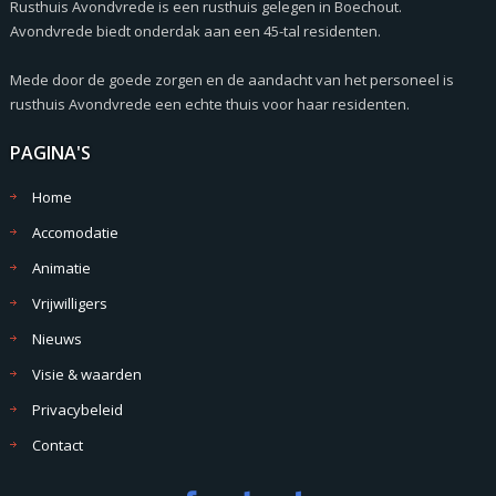
Rusthuis Avondvrede is een rusthuis gelegen in Boechout.
Avondvrede biedt onderdak aan een 45-tal residenten.
Mede door de goede zorgen en de aandacht van het personeel is
rusthuis Avondvrede een echte thuis voor haar residenten.
PAGINA'S
Home
Accomodatie
Animatie
Vrijwilligers
Nieuws
Visie & waarden
Privacybeleid
Contact