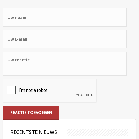
RECENTSTE NIEUWS