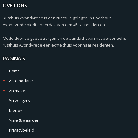
OVER ONS
Rusthuis Avondvrede is een rusthuis gelegen in Boechout.
Avondvrede biedt onderdak aan een 45-tal residenten.
Mede door de goede zorgen en de aandacht van het personeel is
rusthuis Avondvrede een echte thuis voor haar residenten.
PAGINA'S
Home
Accomodatie
Animatie
Vrijwilligers
Nieuws
Visie & waarden
Privacybeleid