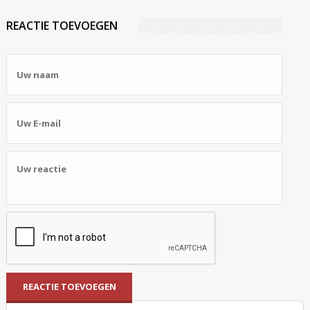
REACTIE TOEVOEGEN