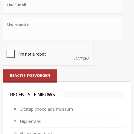
RECENTSTE NIEUWS
Uitstap chocolade museum
Flippertafel
Vlaanderen feest