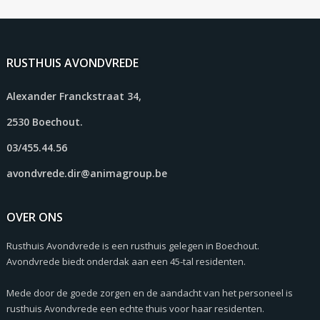
RUSTHUIS AVONDVREDE
Alexander Franckstraat 34,
2530 Boechout.
03/455.44.56
avondvrede.dir@animagroup.be
OVER ONS
Rusthuis Avondvrede is een rusthuis gelegen in Boechout.
Avondvrede biedt onderdak aan een 45-tal residenten.
Mede door de goede zorgen en de aandacht van het personeel is
rusthuis Avondvrede een echte thuis voor haar residenten.