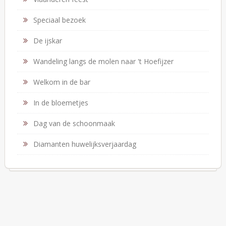
Speciaal bezoek
De ijskar
Wandeling langs de molen naar 't Hoefijzer
Welkom in de bar
In de bloemetjes
Dag van de schoonmaak
Diamanten huwelijksverjaardag