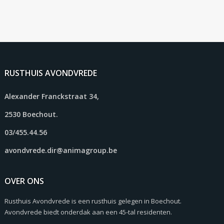
RUSTHUIS AVONDVREDE
Alexander Franckstraat 34,
2530 Boechout.
03/455.44.56
avondvrede.dir@animagroup.be
OVER ONS
Rusthuis Avondvrede is een rusthuis gelegen in Boechout.
Avondvrede biedt onderdak aan een 45-tal residenten.