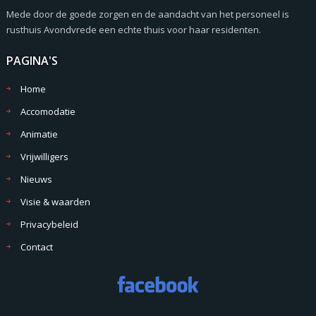
Mede door de goede zorgen en de aandacht van het personeel is
rusthuis Avondvrede een echte thuis voor haar residenten.
PAGINA'S
Home
Accomodatie
Animatie
Vrijwilligers
Nieuws
Visie & waarden
Privacybeleid
Contact