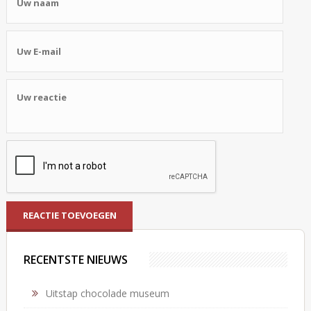
RECENTSTE NIEUWS
Uitstap chocolade museum