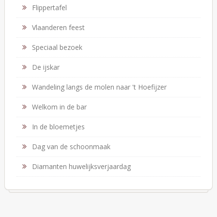
Flippertafel
Vlaanderen feest
Speciaal bezoek
De ijskar
Wandeling langs de molen naar 't Hoefijzer
Welkom in de bar
In de bloemetjes
Dag van de schoonmaak
Diamanten huwelijksverjaardag