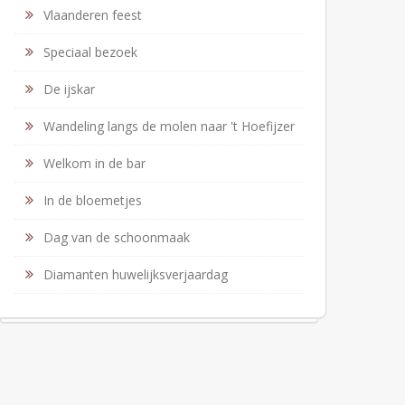
Vlaanderen feest
Speciaal bezoek
De ijskar
Wandeling langs de molen naar 't Hoefijzer
Welkom in de bar
In de bloemetjes
Dag van de schoonmaak
Diamanten huwelijksverjaardag