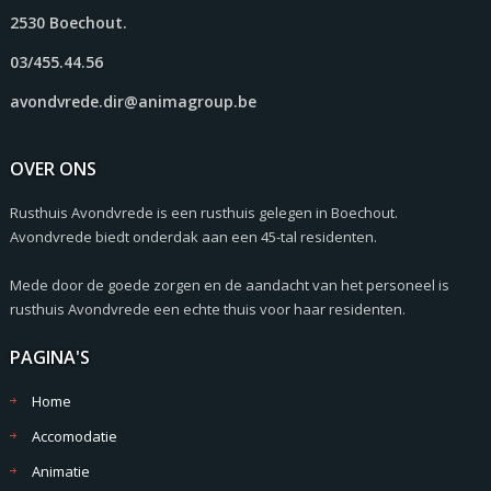
2530 Boechout.
03/455.44.56
avondvrede.dir@animagroup.be
OVER ONS
Rusthuis Avondvrede is een rusthuis gelegen in Boechout.
Avondvrede biedt onderdak aan een 45-tal residenten.
Mede door de goede zorgen en de aandacht van het personeel is
rusthuis Avondvrede een echte thuis voor haar residenten.
PAGINA'S
Home
Accomodatie
Animatie