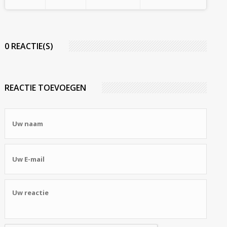
0 REACTIE(S)
REACTIE TOEVOEGEN