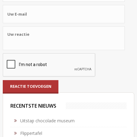
RECENTSTE NIEUWS
Uitstap chocolade museum
Flippertafel