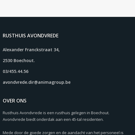
RUSTHUIS AVONDVREDE
Alexander Franckstraat 34,
2530 Boechout.
03/455.44.56
avondvrede.dir@animagroup.be
OVER ONS
Rusthuis Avondvrede is een rusthuis gelegen in Boechout.
Avondvrede biedt onderdak aan een 45-tal residenten.
Mede door de goede zorgen en de aandacht van het personeel is