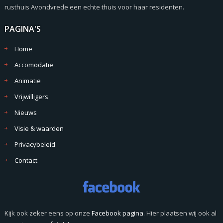
rusthuis Avondvrede een echte thuis voor haar residenten.
PAGINA'S
Home
Accomodatie
Animatie
Vrijwilligers
Nieuws
Visie & waarden
Privacybeleid
Contact
Kijk ook zeker eens op onze
Facebook pagina
. Hier plaatsen wij ook al