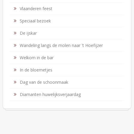
Vlaanderen feest
Speciaal bezoek
De ijskar
Wandeling langs de molen naar 't Hoefijzer
Welkom in de bar
In de bloemetjes
Dag van de schoonmaak
Diamanten huwelijksverjaardag