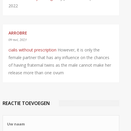
2022
ARROBRE
09 mei, 2023
cialis without prescription
However, it is only the
female partner that has any influence on the chances
of having fraternal twins as the male cannot make her
release more than one ovum
REACTIE TOEVOEGEN