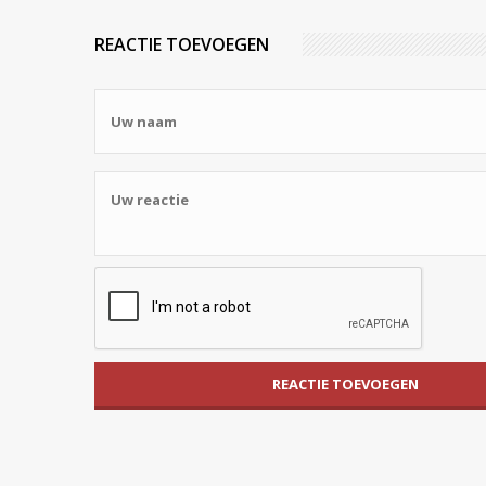
REACTIE TOEVOEGEN