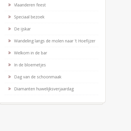
Vlaanderen feest
Speciaal bezoek
De ijskar
Wandeling langs de molen naar 't Hoefijzer
Welkom in de bar
In de bloemetjes
Dag van de schoonmaak
Diamanten huwelijksverjaardag