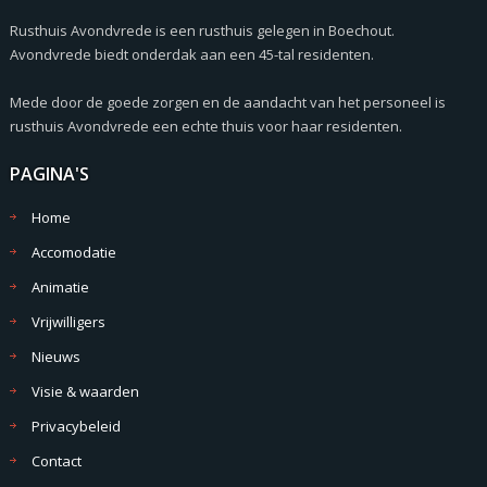
Rusthuis Avondvrede is een rusthuis gelegen in Boechout.
Avondvrede biedt onderdak aan een 45-tal residenten.
Mede door de goede zorgen en de aandacht van het personeel is
rusthuis Avondvrede een echte thuis voor haar residenten.
PAGINA'S
Home
Accomodatie
Animatie
Vrijwilligers
Nieuws
Visie & waarden
Privacybeleid
Contact