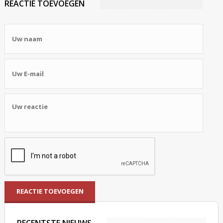
REACTIE TOEVOEGEN