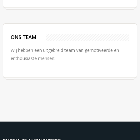
ONS TEAM
Wij hebben een uitgebreid team van gemotiveerde en
enthousiaste mensen: