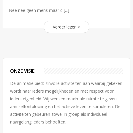
Nee nee geen mens maar d [...]
Verder lezen >
ONZE VISIE
De animatie biedt zinvolle activiteiten aan waarbij gekeken
wordt naar ieders mogelijkheden en met respect voor
ieders eigenheid. Wij wensen maximale ruimte te geven
aan zelfontplooiing en het actieve leven te stimuleren. De
activiteiten gebeuren zowel in groep als individueel
naargelang ieders behoeften.